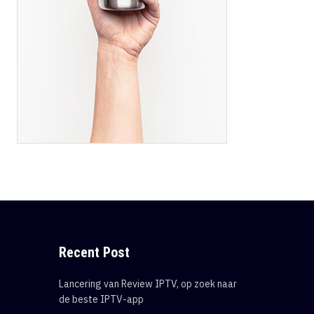
Recent Post
Lancering van Review IPTV, op zoek naar
de beste IPTV-app