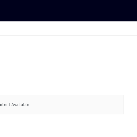
ntent Available