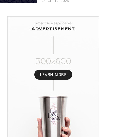
JULI 19, 2025